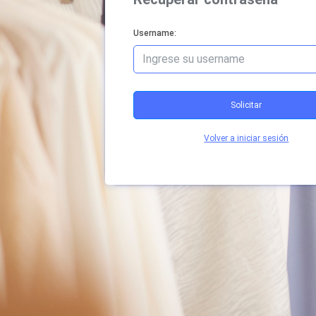
Username:
Solicitar
Volver a iniciar sesión