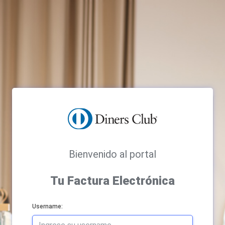
Bienvenido al portal
Tu Factura Electrónica
Username: